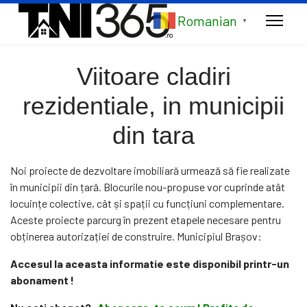
Romanian
▼
Viitoare cladiri
rezidentiale, in municipii
din tara
Noi proiecte de dezvoltare imobiliară urmează să fie realizate
în municipii din țară. Blocurile nou-propuse vor cuprinde atât
locuințe colective, cât și spații cu funcțiuni complementare.
Aceste proiecte parcurg în prezent etapele necesare pentru
obținerea autorizației de construire. Municipiul Brașov:
Accesul la aceasta informatie este disponibil printr-un
abonament !