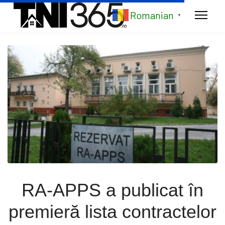
Romanian
▼
RA-APPS a publicat în
premieră lista contractelor