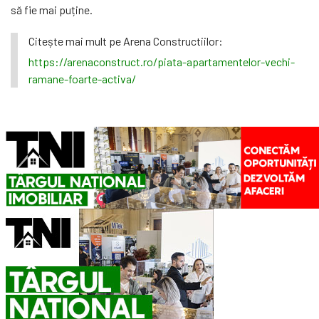
să fie mai puține.
Citește mai mult pe Arena Constructiilor:
https://arenaconstruct.ro/piata-apartamentelor-vechi-
ramane-foarte-activa/