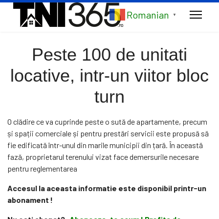
Romanian
▼
Peste 100 de unitati
locative, intr-un viitor bloc
turn
O clădire ce va cuprinde peste o sută de apartamente, precum
și spații comerciale și pentru prestări servicii este propusă să
fie edificată într-unul din marile municipii din țară. În această
fază, proprietarul terenului vizat face demersurile necesare
pentru reglementarea
Accesul la aceasta informatie este disponibil printr-un
abonament !