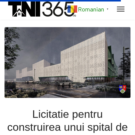
Romanian
▼
Licitatie pentru
construirea unui spital de