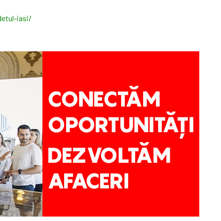
etul-iasi/